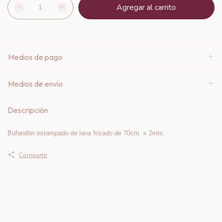
Medios de pago
Medios de envío
Descripción
Bufandón estampado de lana frizado de 70cm. x 2mts.
Compartir