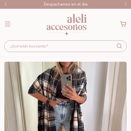
Despachamos en el dia