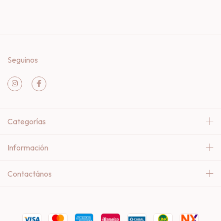
Seguinos
Categorías
Información
Contactános