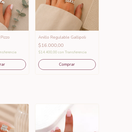
 Pizzo
Anillo Regulable Gallipoli
$16.000,00
nsferencia
$14.400,00
con
Transferencia