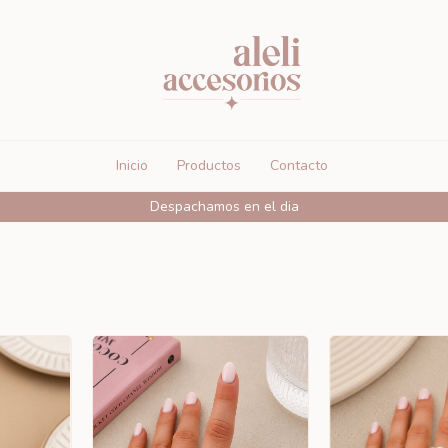
Inicio
Productos
Contacto
Envíos gra