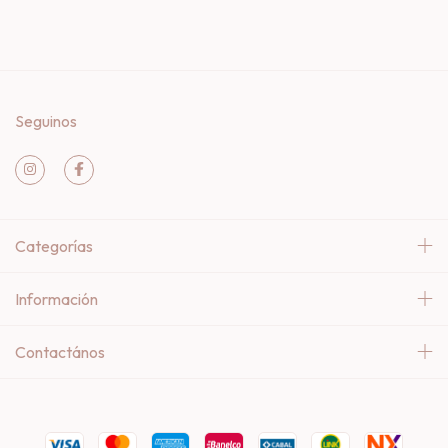
Seguinos
Categorías
Información
Contactános