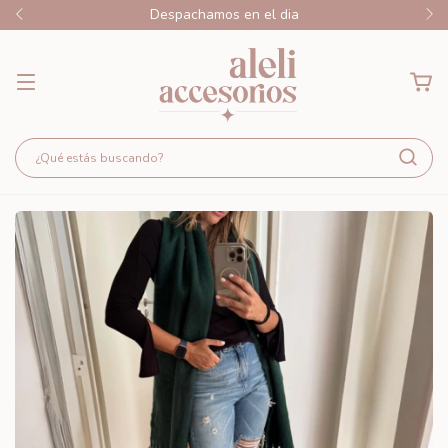
Despachamos en el dia