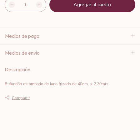
Medios de pago
Medios de envío
Descripción
Bufandón estampado de lana frizado de 40cm. x 2.30mts.
Compartir