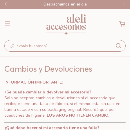
Despachamos en el dia
Cambios y Devoluciones
INFORMACIÓN IMPORTANTE:
¿Se puede cambiar o devolver mi accesorio?
Solo se aceptan cambios o devoluciones si el accesorio que
recibiste tiene una falla de fábrica, si el mismo esta sin uso, en
buena estado y con su packaging original. Recordá que, por
cuestiones de higiene,
LOS
AROS NO TIENEN CAMBIO.
¿Qué debo hacer si mi accesorio tiene una falla?