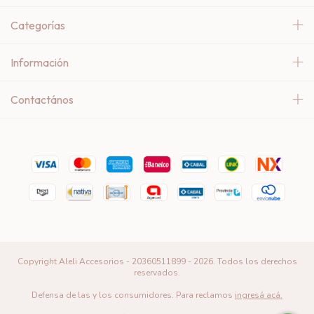
Categorías
Información
Contactános
Copyright Aleli Accesorios - 20360511899 - 2026. Todos los derechos
reservados.
Defensa de las y los consumidores. Para reclamos
ingresá acá.