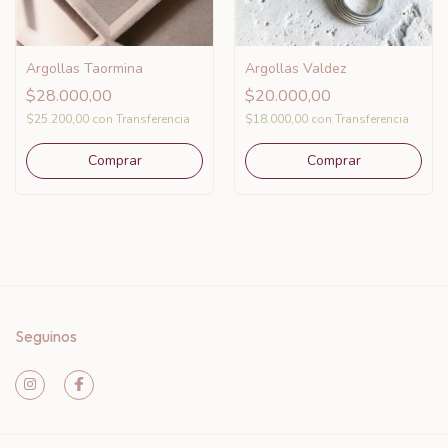
Argollas Taormina
Argollas Valdez
$28.000,00
$20.000,00
$25.200,00
con
Transferencia
$18.000,00
con
Transferencia
Seguinos