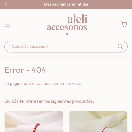
Despachamos en el dia
Error - 404
La página que estás buscando no existe.
Quizás te interesen los siguientes productos.