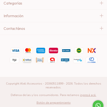
Categorías
Información
Contactános
Copyright Aleli Accesorios - 20360511899 - 2026. Todos los derechos
reservados.
Defensa de las y los consumidores. Para reclamos
ingresá acá.
Botón de arrepentimiento