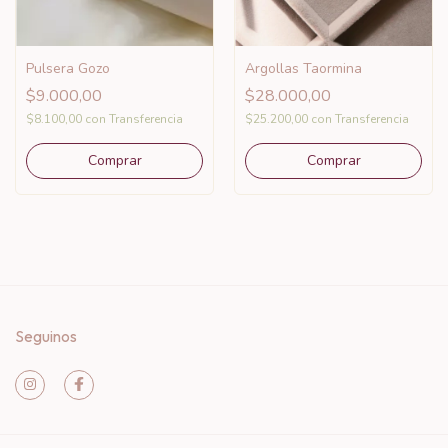
Pulsera Gozo
Argollas Taormina
$9.000,00
$28.000,00
$8.100,00
con
Transferencia
$25.200,00
con
Transferencia
Seguinos