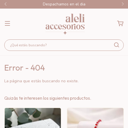
Despachamos en el dia
Error - 404
La página que estás buscando no existe.
Quizás te interesen los siguientes productos.