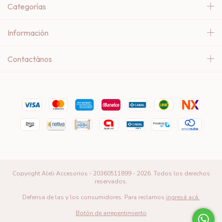
Categorías
Información
Contactános
Copyright Aleli Accesorios - 20360511899 - 2026. Todos los derechos
reservados.
Defensa de las y los consumidores. Para reclamos
ingresá acá.
Botón de arrepentimiento